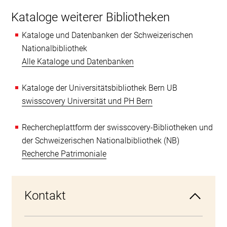
Kataloge weiterer Bibliotheken
Kataloge und Datenbanken der Schweizerischen
Nationalbibliothek
Alle Kataloge und Datenbanken
Kataloge der Universitätsbibliothek Bern UB
swisscovery Universität und PH Bern
Rechercheplattform der swisscovery-Bibliotheken und
der Schweizerischen Nationalbibliothek (NB)
Recherche Patrimoniale
Kontakt