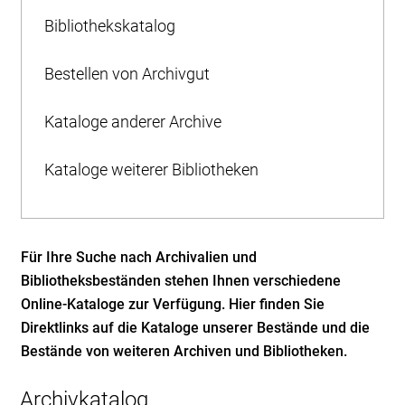
Bibliothekskatalog
Bestellen von Archivgut
Kataloge anderer Archive
Kataloge weiterer Bibliotheken
Für Ihre Suche nach Archivalien und
Bibliotheksbeständen stehen Ihnen verschiedene
Online-Kataloge zur Verfügung. Hier finden Sie
Direktlinks auf die Kataloge unserer Bestände und die
Bestände von weiteren Archiven und Bibliotheken.
Archivkatalog