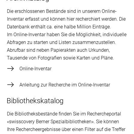
Die erschlossenen Bestände sind in unserem Online-
Inventar erfasst und können hier recherchiert werden. Die
Datenbank enthält ca. eine halbe Million Einträge.
Im Online-Inventar haben Sie die Möglichkeit, individuelle
Abfragen zu starten und Listen zusammenzustellen.
Abrufbar sind neben Papierakten auch Urkunden,
Tausende von Fotografien sowie Karten und Pläne.
Online-Inventar
Anleitung zur Recherche im Online-Inventar
Bibliothekskatalog
Die Bibliotheksbestände finden Sie im Rechercheportal
«swisscovery Berner Spezialbibliotheken». Sie können
Ihre Rechercheergebnisse über einen Filter auf die Treffer