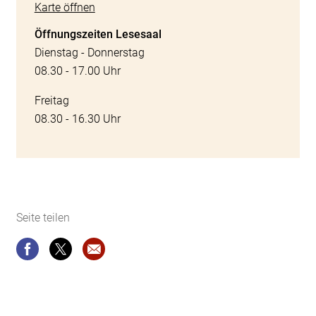
Karte öffnen
Öffnungszeiten Lesesaal
Dienstag - Donnerstag
08.30 - 17.00 Uhr
Freitag
08.30 - 16.30 Uhr
Seite teilen
Seite teilen
Seite teilen
Website-Empfehlung: Online-Kataloge