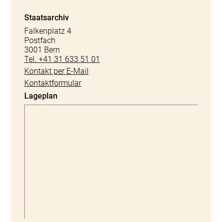
Staatsarchiv
Falkenplatz 4
Postfach
3001 Bern
Tel. +41 31 633 51 01
Kontakt per E-Mail
Kontaktformular
Lageplan