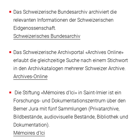
Das Schweizerische Bundesarchiv archiviert die
relevanten Informationen der Schweizerischen
Eidgenossenschaft.
Schweizerisches Bundesarchiv
Das Schweizerische Archivportal «Archives Online»
erlaubt die gleich
zeitige Suche nach einem Stichwort
in den Archivkatalogen mehrerer Schweizer Archive.
Archives-Online
Die Stiftung «Mémoires d'Ici» in Saint-Imier ist ein
Forschungs- und Dokumentationszentrum über den
Berner Jura mit fünf Sammlungen (Privatarchive,
Bildbestände, audiovisuelle Bestände, Bibliothek und
Dokumentation).
Mémoires d'Ici