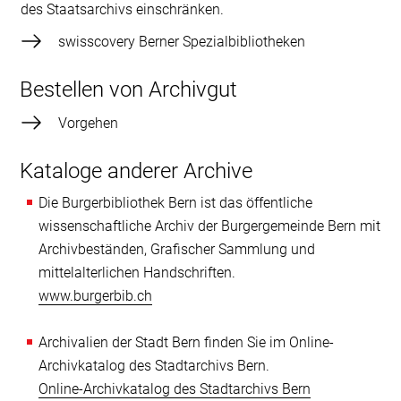
des Staatsarchivs einschränken.
swisscovery Berner Spezialbibliotheken
Bestellen von Archivgut
Vorgehen
Kataloge anderer Archive
Die Burgerbibliothek Bern ist das öffentliche
wissenschaftliche Archiv der Burgergemeinde Bern mit
Archivbeständen, Grafischer Sammlung und
mittelalterlichen Handschriften.
www.burgerbib.ch
Archivalien der Stadt Bern finden Sie im Online-
Archivkatalog des Stadtarchivs Bern.
Online-Archivkatalog des Stadtarchivs Bern